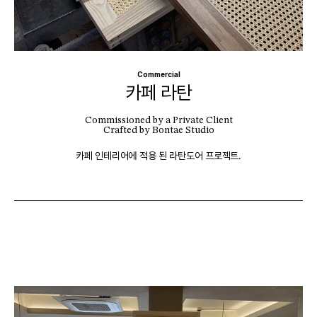
Commercial
카페 라탄
Commissioned by a Private Client
Crafted by Bontae Studio
카페 인테리어에 적용 된 라탄도어 프로젝트.