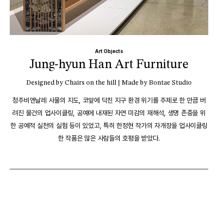
Art Objects
Jung-hyun Han Art Furniture
Designed by Chairs on the hill | Made by Bontae Studio
청주비엔날레 사물의 지도, 코앞에 닥친 지구 환경 위기를 주제로 한 만큼 버
려진 물건의 업사이클링, 공예에 내재된 자연 미감의 재해석, 생명 존중을 위
한 공예적 실천의 실험 등이 있었고, 특히 한정현 작가의 자개장을 업사이클링
한 작품은 많은 사람들의 호평을 받았다.