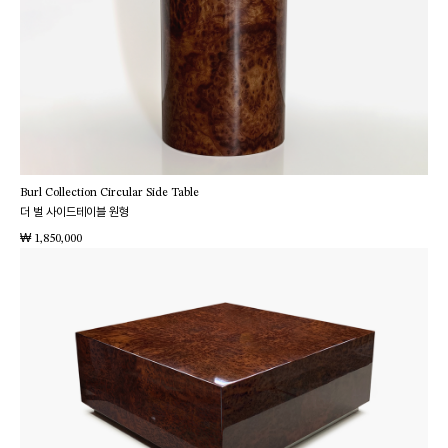
Burl Collection Circular Side Table
더 벌 사이드테이블 원형
₩
1,850,000