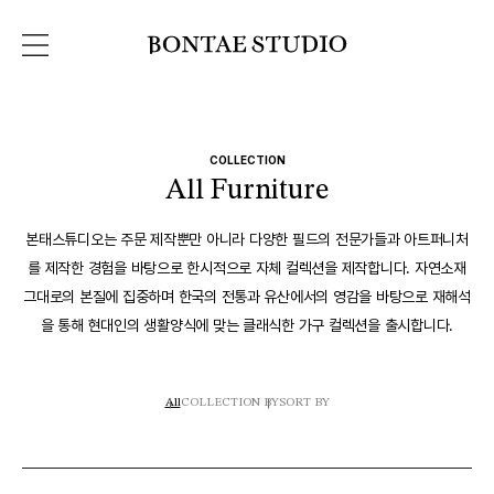
COLLECTION
All Furniture
본태스튜디오는 주문 제작뿐만 아니라 다양한 필드의 전문가들과 아트퍼니처
를 제작한 경험을 바탕으로 한시적으로 자체 컬렉션을 제작합니다. 자연소재
그대로의 본질에 집중하며 한국의 전통과 유산에서의 영감을 바탕으로 재해석
을 통해 현대인의 생활양식에 맞는 클래식한 가구 컬렉션을 출시합니다.
All
COLLECTION BY
SORT BY