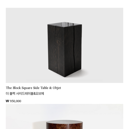
The Block Square Side Table & Objet
더 블럭 사이드테이블&오브제
₩
950,000