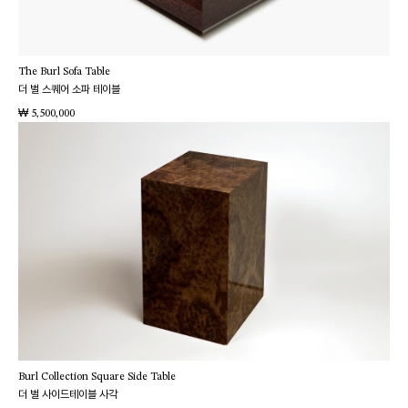
The Burl Sofa Table
더 벌 스퀘어 소파 테이블
₩
5,500,000
Burl Collection Square Side Table
더 벌 사이드테이블 사각