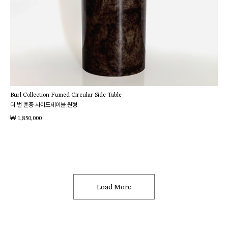
Burl Collection Fumed Circular Side Table
더 벌 훈증 사이드테이블 원형
₩
1,850,000
Load More