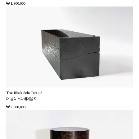
₩
1,800,000
The Block Sofa Table S
더 블럭 소파테이블 S
₩
2,000,000