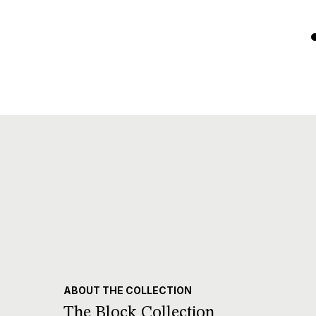
ABOUT THE COLLECTION
The Block Collection