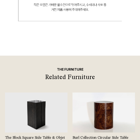
THE FURNITURE
Related Furniture
The Block Square Side Table & Objet
Burl Collection Circular Side Table