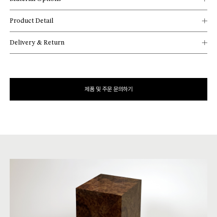
Product Detail
Delivery & Return
제품 및 주문 문의하기